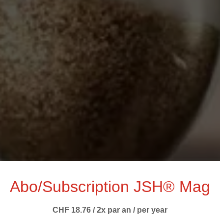
Abo/Subscription JSH® Mag
CHF 18.76 / 2x par an / per year